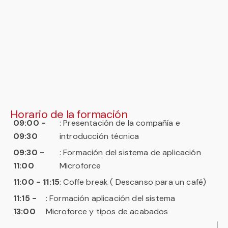
Horario de la formación
09:00 -
: Presentación de la compañía e
09:30
introducción técnica
09:30 -
: Formación del sistema de aplicación
11:00
Microforce
11:00 - 11:15
: Coffe break ( Descanso para un café)
11:15 -
: Formación aplicación del sistema
13:00
Microforce y tipos de acabados