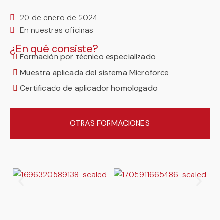
20 de enero de 2024
En nuestras oficinas
¿En qué consiste?
Formación por técnico especializado
Muestra aplicada del sistema Microforce
Certificado de aplicador homologado
OTRAS FORMACIONES