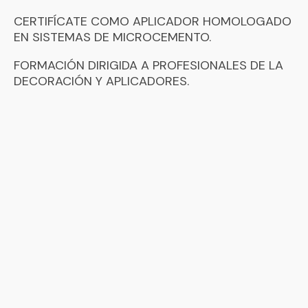
CERTIFÍCATE COMO APLICADOR HOMOLOGADO
EN SISTEMAS DE MICROCEMENTO.
FORMACIÓN DIRIGIDA A PROFESIONALES DE LA
DECORACIÓN Y APLICADORES.